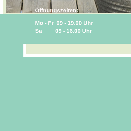
Öffnungszeiten:
Mo - Fr 09 - 19.00 Uhr
Sa
09 - 16.00
Uhr